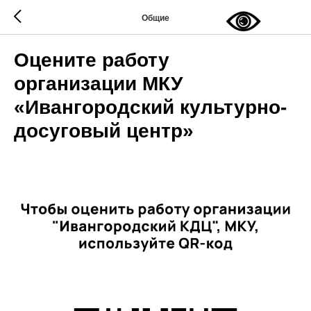
Общие
Оцените работу
организации МКУ
«Ивангородский культурно-
досуговый центр»