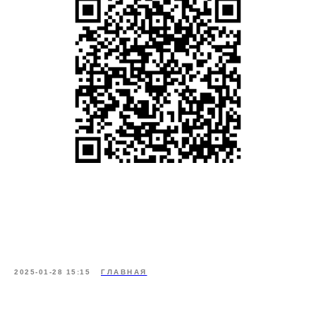
2025-01-28 15:15
ГЛАВНАЯ